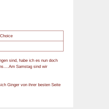
 Choice
gen sind, habe ich es nun doch
 uns….Am Samstag sind wir
ich Ginger von ihrer besten Seite