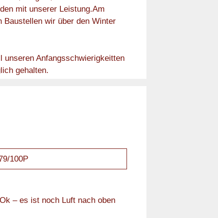
eden mit unserer Leistung.Am
n Baustellen wir über den Winter
l unseren Anfangsschwierigkeitten
lich gehalten.
 79/100P
Ok – es ist noch Luft nach oben