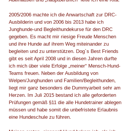
2005/2006 machte ich die Anwartschaft zur DRC-
Ausbilderin und von 2006 bis 2013 habe ich
Junghunde-und Begleithundekurse für den DRC
gegeben. Es macht mir riesige Freude Menschen
und ihre Hunde auf ihrem Weg miteinander zu
begleiten und zu unterstützen. Dog`s Best Friends
gibt es seit April 2008 und in diesen Jahren durfte
ich mich über viele Erfolge „meiner“ Mensch-Hund-
Teams freuen. Neben der Ausbildung von
Welpen/Junghunden und Familien/Begleithunden,
liegt mir ganz besonders die Dummyarbeit sehr am
Herzen. Im Juli 2015 bestand ich alle geforderten
Prüfungen gemäß §11 die alle Hundetrainer ablegen
müssen und habe somit die unbefristete Erlaubnis
eine Hundeschule zu führen.