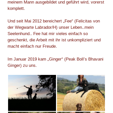
meinem Mann ausgebildet und geführt wird, vorerst
komplett.
Und seit Mai 2012 bereichert „Fee“ (Felicitas von
der Wegwarte Labrador/H) unser Leben..mein
Seelenhund.. Fee hat mir vieles einfach so
geschenkt, die Arbeit mit ihr ist unkompliziert und
macht einfach nur Freude.
Im Januar 2019 kam „Ginger“ (Peak Boll’s Bhavani
Ginger) zu uns.