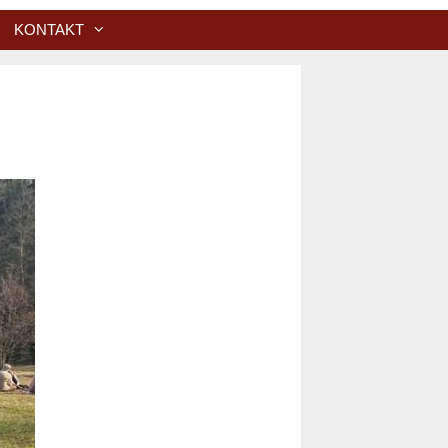
KONTAKT