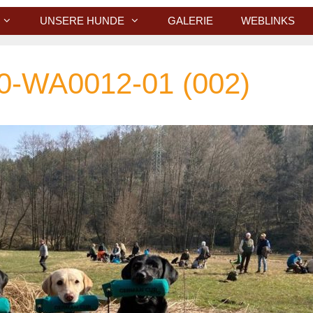
UNSERE HUNDE
GALERIE
WEBLINKS
0-WA0012-01 (002)