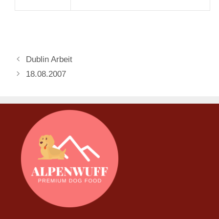
Dublin Arbeit
18.08.2007