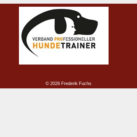
© 2026 Frederik Fuchs