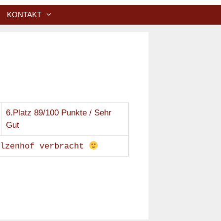
KONTAKT
6.Platz 89/100 Punkte / Sehr
Gut
alzenhof verbracht