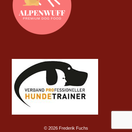
© 2026 Frederik Fuchs